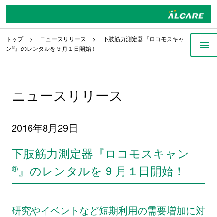
トップ
ニュースリリース
下肢筋力測定器『ロコモスキャ
ン
®
』のレンタルを 9 月１日開始！
ニュースリリース
2016年8月29日
下肢筋力測定器『ロコモスキャン
®
』のレンタルを 9 月１日開始！
研究やイベントなど短期利用の需要増加に対