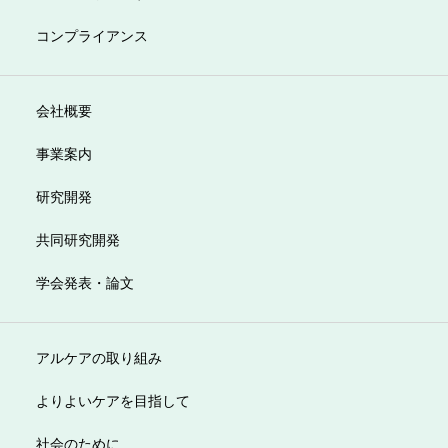
コンプライアンス
会社概要
事業案内
研究開発
共同研究開発
学会発表・論文
アルケアの取り組み
よりよいケアを目指して
社会のために