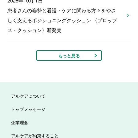
2025年10月 1日
患者さんの姿勢と看護・ケアに関わる方々をやさ
しく支えるポジショニングクッション 〈プロップ
ス・クッション〉新発売
もっと見る
アルケアについて
トップメッセージ
企業理念
アルケアが約束すること