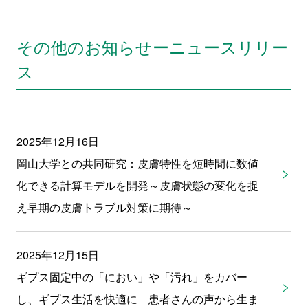
その他のお知らせーニュースリリー
ス
2025年12月16日
岡山大学との共同研究：皮膚特性を短時間に数値
化できる計算モデルを開発～皮膚状態の変化を捉
え早期の皮膚トラブル対策に期待～
2025年12月15日
ギプス固定中の「におい」や「汚れ」をカバー
し、ギプス生活を快適に 患者さんの声から生ま