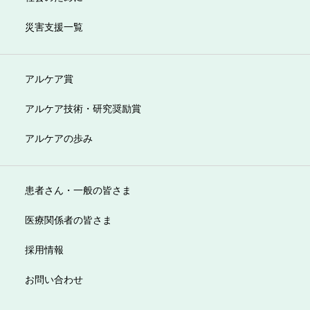
災害支援一覧
アルケア賞
アルケア技術・研究奨励賞
アルケアの歩み
患者さん・一般の皆さま
医療関係者の皆さま
採用情報
お問い合わせ