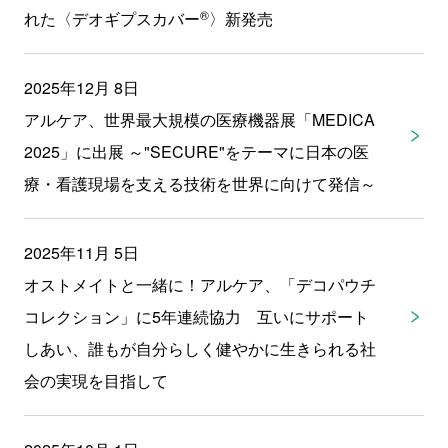
®
れた〈デオギプスカバー
〉新発売
2025年12月 8日
アルケア、世界最大規模の医療機器展「MEDICA
2025」に出展 ～"SECURE"をテーマに日本の医
療・看護現場を支える技術を世界に向けて発信～
2025年11月 5日
オストメイトと一緒に！アルケア、「デコパウチ
コレクション」に5年連続協力 互いにサポート
しあい、誰もが自分らしく健やかに生きられる社
会の実現を目指して