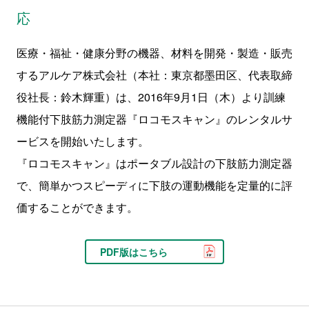
応
医療・福祉・健康分野の機器、材料を開発・製造・販売
するアルケア株式会社（本社：東京都墨田区、代表取締
役社長：鈴木輝重）は、2016年9月1日（木）より訓練
機能付下肢筋力測定器『ロコモスキャン』のレンタルサ
ービスを開始いたします。
『ロコモスキャン』はポータブル設計の下肢筋力測定器
で、簡単かつスピーディに下肢の運動機能を定量的に評
価することができます。
PDF版はこちら