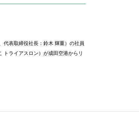
、代表取締役社長：鈴木 輝重）の社員
こ トライアスロン）が成田空港からリ