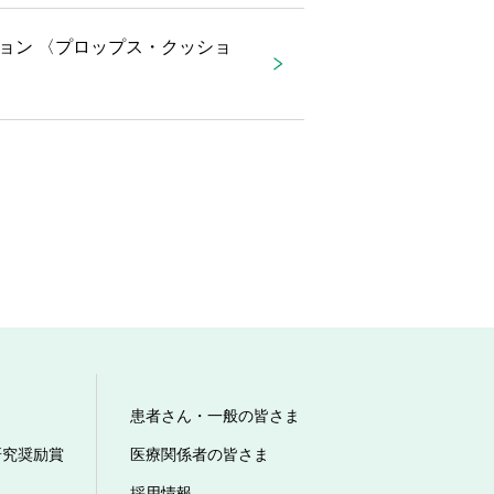
ョン 〈プロップス・クッショ
患者さん・一般の皆さま
研究奨励賞
医療関係者の皆さま
採用情報