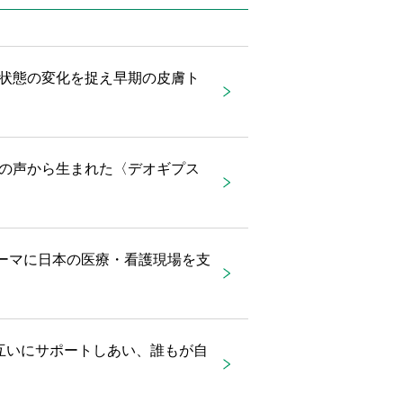
状態の変化を捉え早期の皮膚ト
の声から生まれた〈デオギプス
をテーマに日本の医療・看護現場を支
互いにサポートしあい、誰もが自