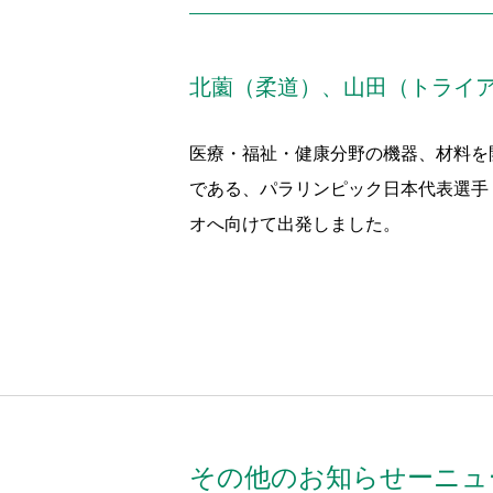
北薗（柔道）、山田（トライ
医療・福祉・健康分野の機器、材料を
である、パラリンピック日本代表選手 
オへ向けて出発しました。
その他のお知らせーニュ