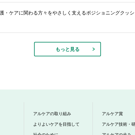
護・ケアに関わる方々をやさしく支えるポジショニングクッシ
もっと見る
アルケアの取り組み
アルケア賞
よりよいケアを目指して
アルケア技術・
社会のために
アルケアの歩み