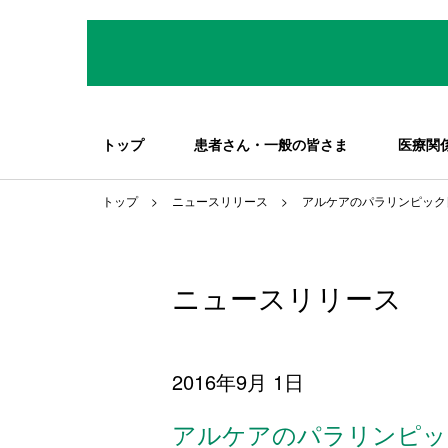
トップ
患者さん・一般の皆さま
医療関
トップ
ニュースリリース
アルケアのパラリンピック
ニュースリリース
2016年9月 1日
アルケアのパラリンピッ