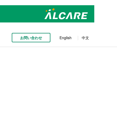
お問い合わせ
English
中文