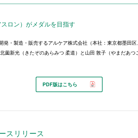
アスロン）がメダルを目指す
開発・製造・販売するアルケア株式会社（本社：東京都墨田区
北薗新光（きたぞのあらみつ 柔道）と山田 敦子（やまだあつ
PDF版はこちら
ースリリース