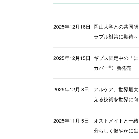
2025年12月16日
岡山大学との共同研
ラブル対策に期待～
2025年12月15日
ギプス固定中の「に
®
カバー
〉新発売
2025年12月 8日
アルケア、世界最大規
える技術を世界に向
2025年11月 5日
オストメイトと一緒
分らしく健やかに生