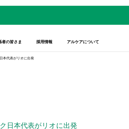
係者の皆さま
採用情報
アルケアについて
日本代表がリオに出発
ク日本代表がリオに出発