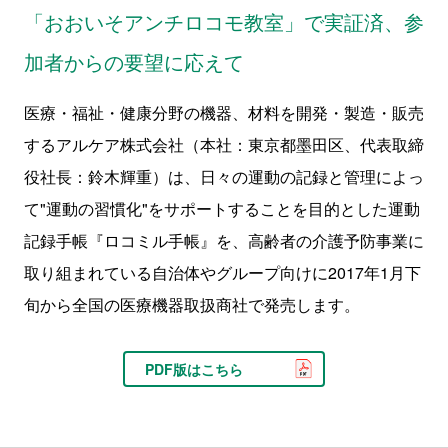
「おおいそアンチロコモ教室」で実証済、参
加者からの要望に応えて
医療・福祉・健康分野の機器、材料を開発・製造・販売
するアルケア株式会社（本社：東京都墨田区、代表取締
役社長：鈴木輝重）は、日々の運動の記録と管理によっ
て"運動の習慣化"をサポートすることを目的とした運動
記録手帳『ロコミル手帳』を、高齢者の介護予防事業に
取り組まれている自治体やグループ向けに2017年1月下
旬から全国の医療機器取扱商社で発売します。
PDF版はこちら