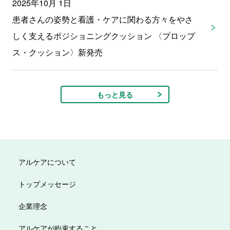
2025年10月 1日
患者さんの姿勢と看護・ケアに関わる方々をやさ
しく支えるポジショニングクッション 〈プロップ
ス・クッション〉新発売
もっと見る
アルケアについて
トップメッセージ
企業理念
アルケアが約束すること