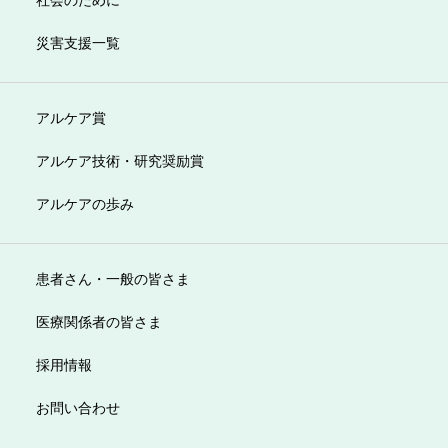
災害支援一覧
アルケア賞
アルケア技術・研究奨励賞
アルケアの歩み
患者さん・一般の皆さま
医療関係者の皆さま
採用情報
お問い合わせ