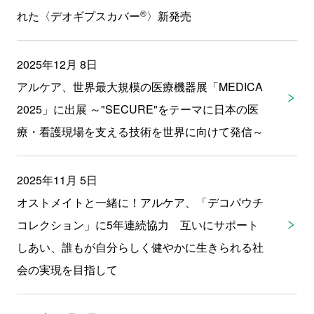
®
れた〈デオギプスカバー
〉新発売
2025年12月 8日
アルケア、世界最大規模の医療機器展「MEDICA
2025」に出展 ～"SECURE"をテーマに日本の医
療・看護現場を支える技術を世界に向けて発信～
2025年11月 5日
オストメイトと一緒に！アルケア、「デコパウチ
コレクション」に5年連続協力 互いにサポート
しあい、誰もが自分らしく健やかに生きられる社
会の実現を目指して