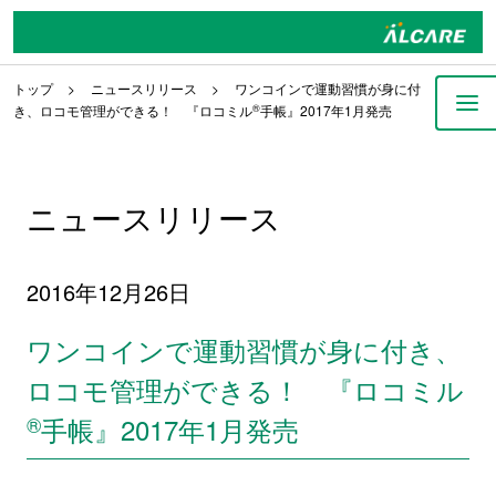
トップ
ニュースリリース
ワンコインで運動習慣が身に付
き、ロコモ管理ができる！ 『ロコミル
®
手帳』2017年1月発売
ニュースリリース
2016年12月26日
ワンコインで運動習慣が身に付き、
ロコモ管理ができる！ 『ロコミル
®
手帳』2017年1月発売