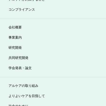
コンプライアンス
会社概要
事業案内
研究開発
共同研究開発
学会発表・論文
アルケアの取り組み
よりよいケアを目指して
社会のために