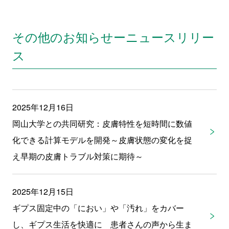
その他のお知らせーニュースリリー
ス
2025年12月16日
岡山大学との共同研究：皮膚特性を短時間に数値
化できる計算モデルを開発～皮膚状態の変化を捉
え早期の皮膚トラブル対策に期待～
2025年12月15日
ギプス固定中の「におい」や「汚れ」をカバー
し、ギプス生活を快適に 患者さんの声から生ま