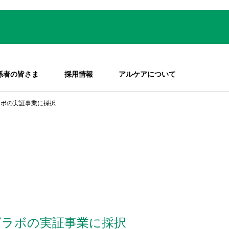
係者の皆さま
採用情報
アルケアについて
グラボの実証事業に採択
ングラボの実証事業に採択