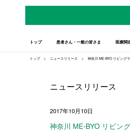
トップ
患者さん・一般の皆さま
医療関
トップ
ニュースリリース
神奈川 ME-BYO リビン
ニュースリリース
2017年10月10日
神奈川 ME-BYO リビ