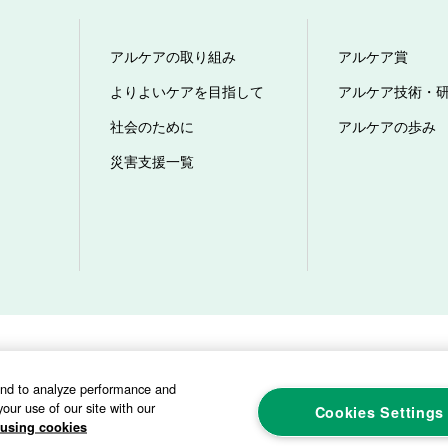
アルケアの取り組み
アルケア賞
よりよいケアを目指して
アルケア技術・
社会のために
アルケアの歩み
災害支援一覧
ビリティ方針
プライバシーポリシー
ソーシャルメディアポリシー
サイト
and to analyze performance and
our use of our site with our
Cookies Settings
using cookies