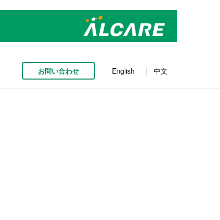
お問い合わせ
English
中文