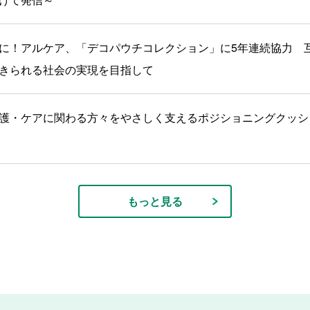
に！アルケア、「デコパウチコレクション」に5年連続協力 
きられる社会の実現を目指して
護・ケアに関わる方々をやさしく支えるポジショニングクッシ
もっと見る