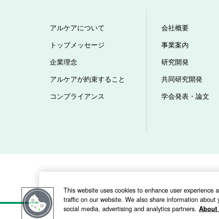
アルケアについて
会社概要
トップメッセージ
事業案内
企業理念
研究開発
アルケアが約束すること
共同研究開発
コンプライアンス
学会発表・論文
当サイトのご利用にあたって
ウェブアクセシ
This website uses cookies to enhance user experience 
traffic on our website. We also share information about y
social media, advertising and analytics partners.
About 