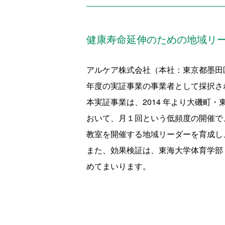
健康寿命延伸のための地域リ
アルケア株式会社（本社：東京都墨田区
年度の実証事業の事業者として採択さ
本実証事業は、2014 年より大磯
おいて、月１回という低頻度の開催で
教室を開催する地域リーダーを育成し
また、効果検証は、東海大学体育学部
めてまいります。