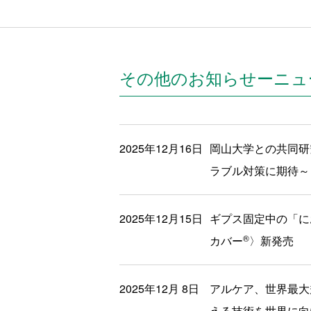
その他のお知らせーニュ
2025年12月16日
岡山大学との共同研
ラブル対策に期待～
2025年12月15日
ギプス固定中の「に
®
カバー
〉新発売
2025年12月 8日
アルケア、世界最大規
える技術を世界に向