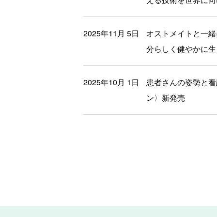
2025年11月 5日
オストメイトと一緒
分らしく健やかに生
2025年10月 1日
患者さんの姿勢と看
ン〉新発売