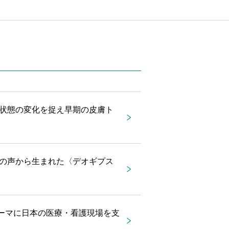
状態の変化を捉え早期の皮膚ト
の声から生まれた〈デオギプス
をテーマに日本の医療・看護現場を支