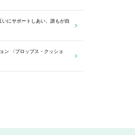
互いにサポートしあい、誰もが自
ョン 〈プロップス・クッショ