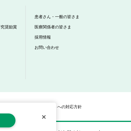
患者さん・一般の皆さま
研究奨励賞
医療関係者の皆さま
採用情報
お問い合わせ
マップ
カスタマーハラスメントへの対応方針