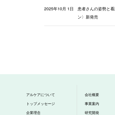
2025年10月 1日
患者さんの姿勢と看
ン〉新発売
アルケアについて
会社概要
トップメッセージ
事業案内
企業理念
研究開発