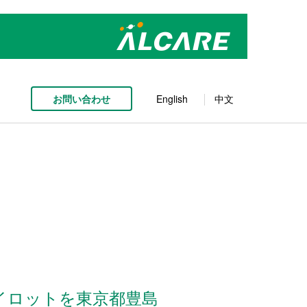
お問い合わせ
English
中文
イロットを東京都豊島