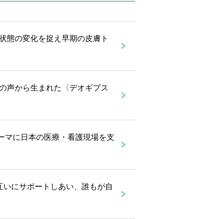
状態の変化を捉え早期の皮膚ト
の声から生まれた〈デオギプス
をテーマに日本の医療・看護現場を支
互いにサポートしあい、誰もが自