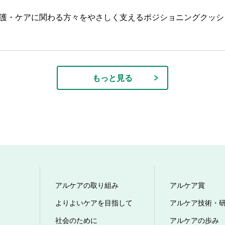
護・ケアに関わる方々をやさしく支えるポジショニングクッシ
もっと見る
アルケアの取り組み
アルケア賞
よりよいケアを目指して
アルケア技術・
社会のために
アルケアの歩み