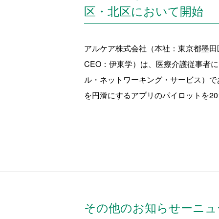
区・北区において開始
アルケア株式会社（本社：東京都墨田
CEO：伊東学）は、医療介護従事者
ル・ネットワ
ーキング・サービス）である
を円滑にするアプリのパイロットを20
その他のお知らせーニュ