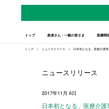
トップ
患者さん・一般の皆さま
医療関
トップ
ニュースリリース
日本初となる、医療介護専
ニュースリリース
2017年11月 6日
日本初となる、医療介護