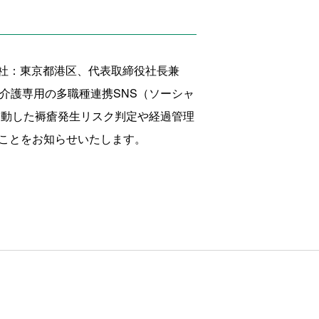
社：東京都港区、代表取締役社長兼
介護専用の多職種連携SNS（ソーシャ
と連動した褥瘡発生
リスク判定や経過管理
ことをお知らせいたします。