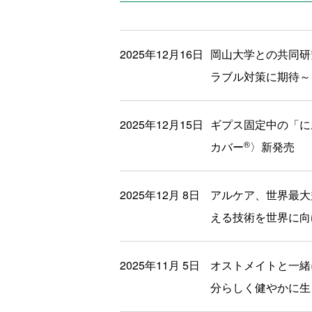
2025年12月16日
岡山大学との共同研
ラブル対策に期待～
2025年12月15日
ギプス固定中の「に
®
カバー
〉新発売
2025年12月 8日
アルケア、世界最大規
える技術を世界に向
2025年11月 5日
オストメイトと一緒
分らしく健やかに生