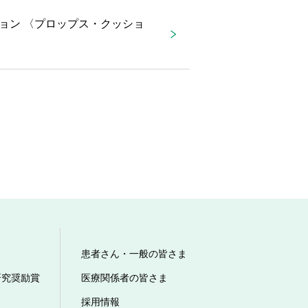
ョン 〈プロップス・クッショ
患者さん・一般の皆さま
研究奨励賞
医療関係者の皆さま
採用情報