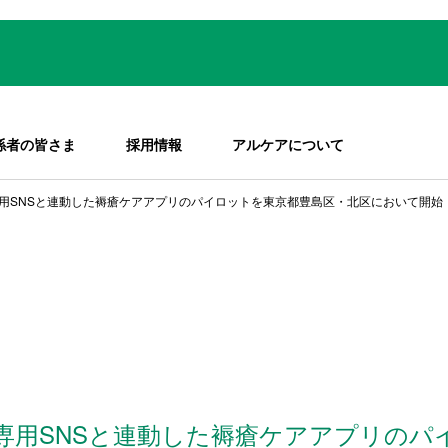
係者の皆さま
採用情報
アルケアについて
用SNSと連動した褥瘡ケアアプリのパイロットを東京都豊島区・北区において開始
専用SNSと連動した褥瘡ケアアプリのパ