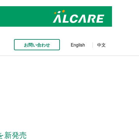
お問い合わせ
English
中文
を新発売