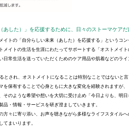
（あした）」を応援するために、日々のストーマケアだ
メイトの「自分らしい未来（あした）を応援する」というコン
トメイトの生活を生涯にわたってサポートする「オストメイト
い日常生活を送っていただくためのケア用品や肌着などのライ
るとされ、オストメイトになることは特別なことではないと言
マを保有することで心身ともに大きな変化を経験されますが、
、そのような希望や想いを大切に受け止め「今日よりも、明日
製品・情報・サービスを研ぎ澄ましていきます。
の方々に寄り添い、お声を聴きながら多様なライフスタイルへ
してまいります。