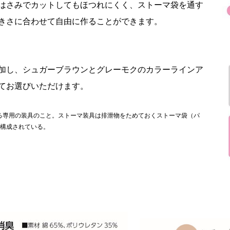
はさみでカットしてもほつれにくく、ストーマ袋を通す
きさに合わせて自由に作ることができます。
加し、シュガーブラウンとグレーモクのカラーラインア
てお選びいただけます。
める専用の装具のこと。ストーマ装具は排泄物をためておくストーマ袋（パ
構成されている。