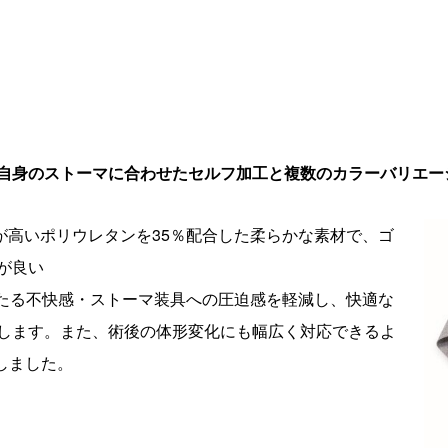
自身のストーマに合わせたセルフ加工と
複数のカラーバリエー
が高いポリウレタンを35％配合した柔らかな素材で、ゴ
が良い
たる不快感・ストーマ装具への圧迫感を軽減し、快適な
します。また、術後の体形変化にも幅広く対応できるよ
しました。