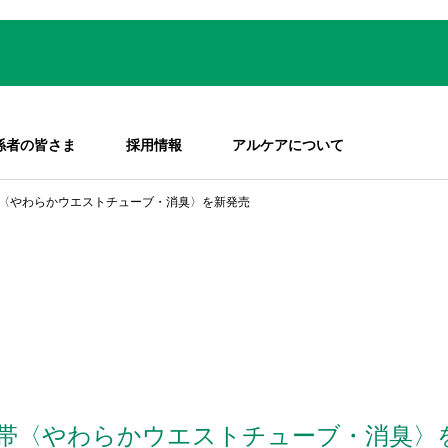
係者の皆さま
採用情報
アルケアについて
〈やわらかウエストチューブ・消臭〉を新発売
帯〈やわらかウエストチューブ・消臭〉