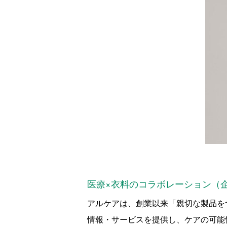
医療×衣料のコラボレーション（
アルケアは、創業以来「親切な製品を
情報・サービスを提供し、ケアの可能