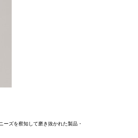
ニーズを察知して磨き抜かれた製品・