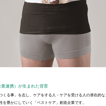
企業連携）が生まれた背景
つくる事」を志し、ケアをする人・ケアを受ける人の潜在的な
性を豊かにしていく「ベストケア」創造企業です。