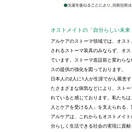
オストメイトの「自分らしい未来
アルケアのストーマ領域では、オスト
されるストーマ装具のみならず、オス
ています。ストーマ造設前と変わらな
スの提供の強化を図っております。
日本人の
2
人に
1
人が生涯でがん罹患す
たさまざまな病気などにより、ストー
れていると感じております。私たちは
人とケアを受ける人」を支えられる、
アルケアは、これからもオストメイト
分らしく生活できる社会の実現に貢献