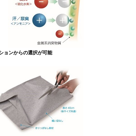
ションからの選択が可能