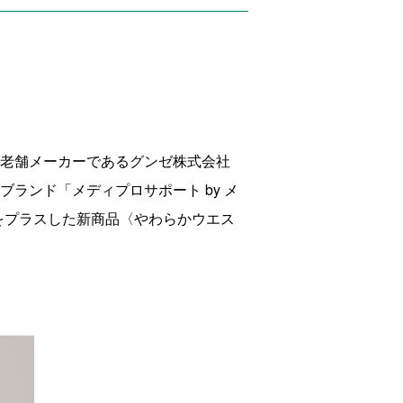
の老舗メーカーであるグンゼ株式会社
たブランド「メディプロサポート
by
メ
をプラスした新商品〈やわらかウエス