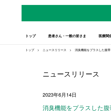
トップ
患者さん・一般の皆さま
医療関
トップ
ニュースリリース
消臭機能をプラスした腹帯
ニュースリリース
2023年6月14日
消臭機能をプラスした腹