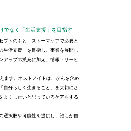
けでなく「生活支援」を目指す
セプトのもと、ストーマケアで必要と
の生活支援」を目指し、事業を展開し
ンアップの拡充に加え、情報・サービ
えます。オストメイトは、がんを含め
「自分らしく生きること」を大切にさ
をよくしたいと思っているケアをする
の選択肢や可能性を提供し、誰もが自