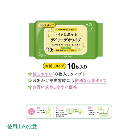
使用上の注意