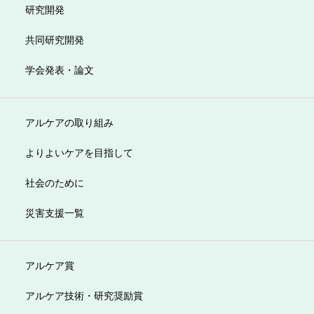
研究開発
共同研究開発
学会発表・論文
アルケアの取り組み
よりよいケアを目指して
社会のために
災害支援一覧
アルケア賞
アルケア技術・研究奨励賞