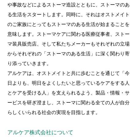
や事故などによるストーマ造設とともに、ストーマのあ
る生活をスタートします。同時に、それはオストメイト
のご家族にとってもストーマのある生活が始まることを
意味します。ストーマケアに関わる医療従事者、ストー
マ装具販売店、そして私たちメーカーもそれぞれの立場
からそれぞれの「ストーマのある生活」に深く関わり寄
り添っていきます。
アルケアは、オストメイトと共に歩むことを通じて「今
日よりも、明日をよくしたいと思っているケアをする人
とケアを受ける人」を支えられるよう、製品・情報・サ
ービスを研ぎ澄まし、ストーマに関わる全ての人が自分
らしくいられる社会の実現を目指します。
アルケア株式会社について