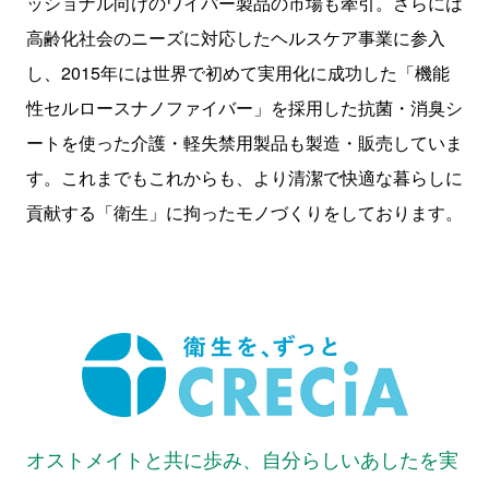
ッショナル向けのワイパー製品の市場も牽引。さらには
高齢化社会のニーズに対応したヘルスケア事業に参入
し、2015年には世界で初めて実用化に成功した「機能
性セルロースナノファイバー」を採用した抗菌・消臭シ
ートを使った介護・軽失禁用製品も製造・販売していま
す。これまでもこれからも、より清潔で快適な暮らしに
貢献する「衛生」に拘ったモノづくりをしております。
オストメイトと共に歩み、自分らしいあしたを実