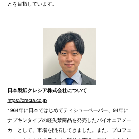
とを目指しています。
日本製紙クレシア株式会社について
https://crecia.co.jp
1964年に日本ではじめてティシューペーパー、94年に
ナプキンタイプの軽失禁商品を発売したパイオニアメー
カーとして、市場を開拓してきました。また、プロフェ