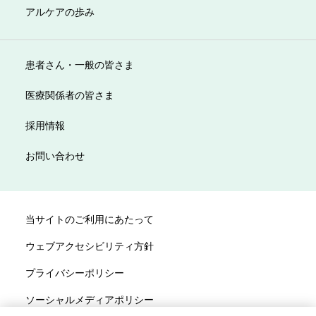
アルケアの歩み
患者さん・一般の皆さま
医療関係者の皆さま
採用情報
お問い合わせ
当サイトのご利用にあたって
ウェブアクセシビリティ方針
プライバシーポリシー
ソーシャルメディアポリシー