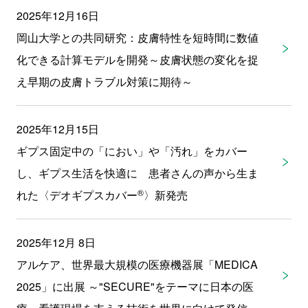
2025年12月16日
岡山大学との共同研究：皮膚特性を短時間に数値
化できる計算モデルを開発～皮膚状態の変化を捉
え早期の皮膚トラブル対策に期待～
2025年12月15日
ギプス固定中の「におい」や「汚れ」をカバー
し、ギプス生活を快適に 患者さんの声から生ま
®
れた〈デオギプスカバー
〉新発売
2025年12月 8日
アルケア、世界最大規模の医療機器展「MEDICA
2025」に出展 ～"SECURE"をテーマに日本の医