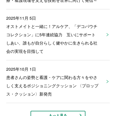
療・看護現場を支える技術を世界に向けて発信～
2025年11月 5日
オストメイトと一緒に！アルケア、「デコパウチ
コレクション」に5年連続協力 互いにサポート
しあい、誰もが自分らしく健やかに生きられる社
会の実現を目指して
2025年10月 1日
患者さんの姿勢と看護・ケアに関わる方々をやさ
しく支えるポジショニングクッション 〈プロップ
ス・クッション〉新発売
もっと見る