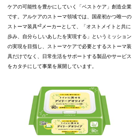
ケアの可能性を豊かにしていく「ベストケア」創造企業
です。アルケアのストーマ領域では、国産初かつ唯一の
※2
ストーマ装具
メーカーとして、「オストメイトと共に
歩み、自分らしいあしたを実現する」というミッション
の実現を目指し、ストーマケアで必要とするストーマ装
具だけでなく、日常生活をサポートする製品やサービス
をカタチにして事業を展開しています。