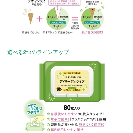
選べる2つのラインアップ