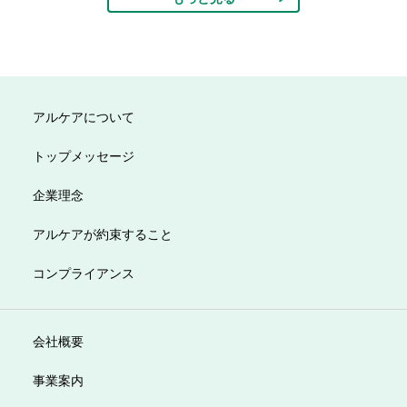
アルケアについて
トップメッセージ
企業理念
アルケアが約束すること
コンプライアンス
会社概要
事業案内