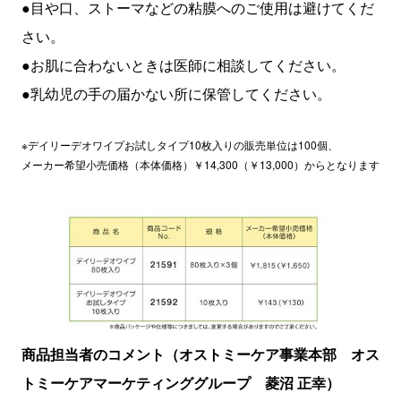
●目や口、ストーマなどの粘膜へのご使用は避けてくだ
さい。
●お肌に合わないときは医師に相談してください。
●乳幼児の手の届かない所に保管してください。
※デイリーデオワイプお試しタイプ10枚入りの販売単位は100個、
メーカー希望小売価格（本体価格）￥14,300（￥13,000）からとなります
商品担当者のコメント（オストミーケア事業本部 オス
トミーケアマーケティンググループ 菱沼 正幸）