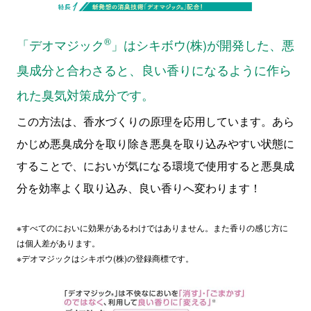
®
「デオマジック
」はシキボウ(株)が開発した、悪
臭成分と合わさると、良い香りになるように作ら
れた臭気対策成分です。
この方法は、香水づくりの原理を応用しています。あら
かじめ悪臭成分を取り除き悪臭を取り込みやすい状態に
することで、においが気になる環境で使用すると悪臭成
分を効率よく取り込み、良い香りへ変わります！
※すべてのにおいに効果があるわけではありません。また香りの感じ方に
は個人差があります。
※デオマジックはシキボウ(株)の登録商標です。