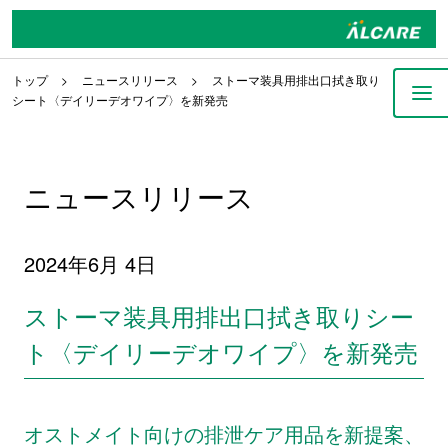
トップ
ニュースリリース
ストーマ装具用排出口拭き取り
シート〈デイリーデオワイプ〉を新発売
ニュースリリース
2024年6月 4日
ストーマ装具用排出口拭き取りシー
ト〈デイリーデオワイプ〉を新発売
オストメイト向けの排泄ケア用品を新提案、