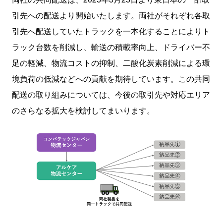
引先への配送より開始いたします。両社がそれぞれ各取
引先へ配送していたトラックを一本化することによりト
ラック台数を削減し、輸送の積載率向上、ドライバー不
足の軽減、物流コストの抑制、二酸化炭素削減による環
境負荷の低減などへの貢献を期待しています。この共同
配送の取り組みについては、今後の取引先や対応エリア
のさらなる拡大を検討してまいります。