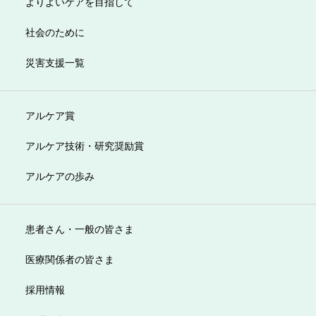
よりよいケアを目指して
社会のために
災害支援一覧
アルケア賞
アルケア技術・研究奨励賞
アルケアの歩み
患者さん・一般の皆さま
医療関係者の皆さま
採用情報