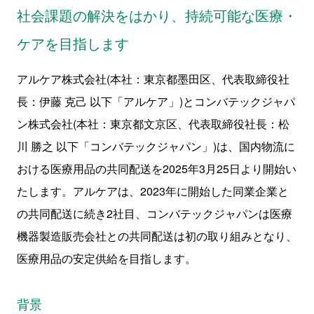
社会課題の解決をはかり、持続可能な医療・
ケアを目指します
アルケア株式会社(本社：東京都墨田区、代表取締役社
長：伊藤 克己 以下「アルケア」)とコンバテックジャパ
ン株式会社(本社：東京都文京区、代表取締役社長：松
川 勝之 以下「コンバテックジャパン」)は、国内物流に
おける医療用品の共同配送を2025年3月25日より開始い
たします。アルケアは、2023年に開始した同業企業と
の共同配送に続き2社目、コンバテックジャパンは医療
機器製造販売会社との共同配送は初の取り組みとなり、
医療用品の安定供給を目指します。
背景