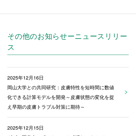
その他のお知らせーニュースリリー
ス
2025年12月16日
岡山大学との共同研究：皮膚特性を短時間に数値
化できる計算モデルを開発～皮膚状態の変化を捉
え早期の皮膚トラブル対策に期待～
2025年12月15日