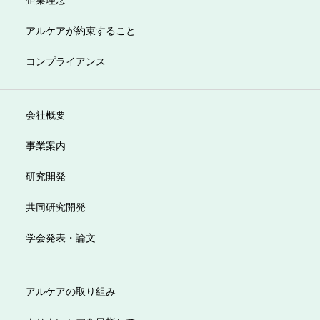
アルケアが約束すること
コンプライアンス
会社概要
事業案内
研究開発
共同研究開発
学会発表・論文
アルケアの取り組み