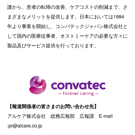
護から、患者の転帰の改善、ケアコストの削減まで、さ
まざまなメリットを提供します。日本においては
1984
年より事業を開始し、コンバテックジャパン株式会社と
して国内の医療従事者、オストミーケアの必要な方々に
製品及びサービス提供を行っております。
【報道関係者の皆さまのお問い合わせ先】
アルケア株式会社 総務広報部 広報課 E-mail
:pr@alcare.co.jp