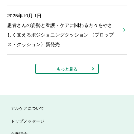
2025年10月 1日
患者さんの姿勢と看護・ケアに関わる方々をやさ
しく支えるポジショニングクッション 〈プロップ
ス・クッション〉新発売
もっと見る
アルケアについて
トップメッセージ
企業理念