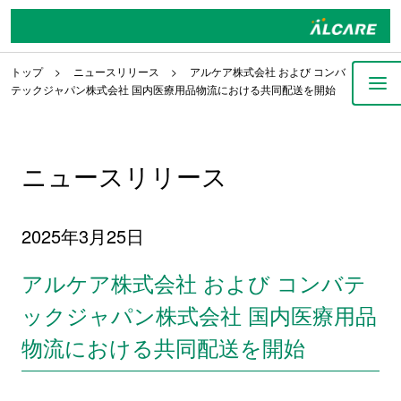
トップ
ニュースリリース
アルケア株式会社 および コンバ
テックジャパン株式会社 国内医療用品物流における共同配送を開始
ニュースリリース
2025年3月25日
アルケア株式会社 および コンバテ
ックジャパン株式会社 国内医療用品
物流における共同配送を開始