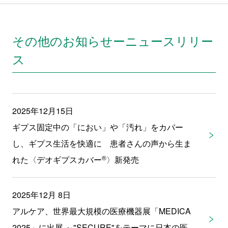
その他のお知らせーニュースリリー
ス
2025年12月15日
ギプス固定中の「におい」や「汚れ」をカバー
し、ギプス生活を快適に 患者さんの声から生ま
®
れた〈デオギプスカバー
〉新発売
2025年12月 8日
アルケア、世界最大規模の医療機器展「MEDICA
2025」に出展 ～"SECURE"をテーマに日本の医