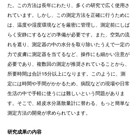
た。この方法は長年にわたり、多くの研究で広く使用さ
れています。しかし、この測定方法を正確に行うために
は、温度や湿度環境などを厳密に管理し、測定前にしば
らく安静にするなどの準備が必要です。また、空気の流
れを遮り、測定器の中の水分を取り除いたうえで一定の
力で皮膚に測定器を当てるなど、操作にも細かい注意が
必要であり、複数回の測定が推奨されていることから、
所要時間は合計15分以上になります。このように、測
定には時間や手間がかかるため、病院などの現場や日常
生活の中で手軽に使うには難しいという問題がありま
す。そこで、経皮水分蒸散量計に替わる、もっと簡単な
測定方法の開発が求められています。
研究成果の内容