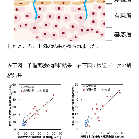
したところ、下図の結果が得られました。
左下図：予備実験の解析結果 右下図：検証データの解
析結果