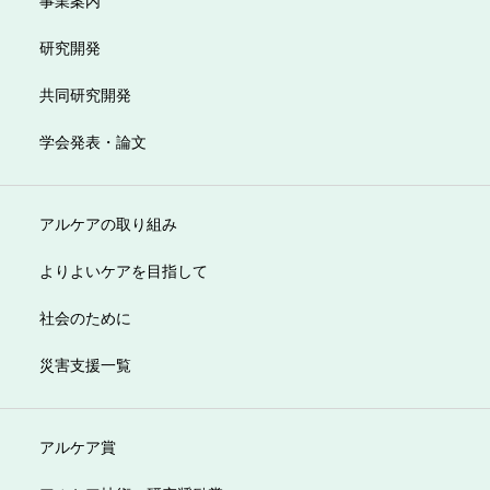
研究開発
共同研究開発
学会発表・論文
アルケアの取り組み
よりよいケアを目指して
社会のために
災害支援一覧
アルケア賞