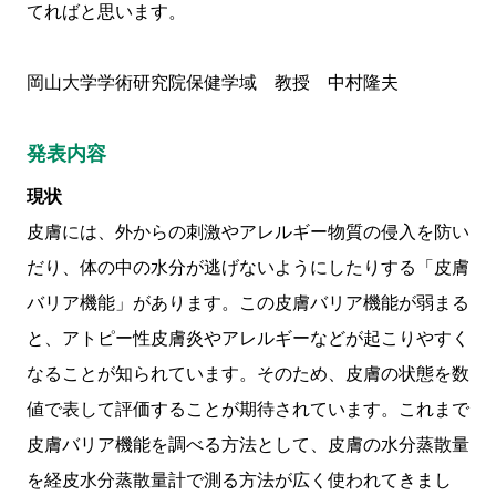
てればと思います。
岡山大学学術研究院保健学域 教授 中村隆夫
発表内容
現状
皮膚には、外からの刺激やアレルギー物質の侵入を防い
だり、体の中の水分が逃げないようにしたりする「皮膚
バリア機能」があります。この皮膚バリア機能が弱まる
と、アトピー性皮膚炎やアレルギーなどが起こりやすく
なることが知られています。そのため、皮膚の状態を数
値で表して評価することが期待されています。これまで
皮膚バリア機能を調べる方法として、皮膚の水分蒸散量
を経皮水分蒸散量計で測る方法が広く使われてきまし