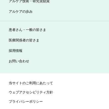
アルケア技術・研究奨励賞
アルケアの歩み
患者さん・一般の皆さま
医療関係者の皆さま
採用情報
お問い合わせ
当サイトのご利用にあたって
ウェブアクセシビリティ方針
プライバシーポリシー