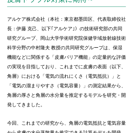
アルケア株式会社（本社：東京都墨田区、代表取締役社
長：伊藤 克己、以下｢アルケア｣）の技術研究部の共同
研究グループ、岡山大学学術研究院保健学域放射線技術
科学分野の中村隆夫 教授の共同研究グループは、保湿
機能などに関係する「皮膚バリア機能」の定量的な評価
の実現を目指しており、これまでに皮膚の表面（以下、
角層）における「電気の流れにくさ（電気抵抗）」と
「電気の溜まりやすさ（電気容量）」の測定結果から、
角層の厚さと角層の水分量を推定するモデルを研究・開
発してきました。
今回、これまでの研究から、角層の電気抵抗と電気容量
から皮膚の水分蒸散量を推定できる計算モデルを開発