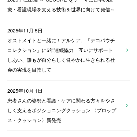
療・看護現場を支える技術を世界に向けて発信～
2025年11月 5日
オストメイトと一緒に！アルケア、「デコパウチ
コレクション」に5年連続協力 互いにサポート
しあい、誰もが自分らしく健やかに生きられる社
会の実現を目指して
2025年10月 1日
患者さんの姿勢と看護・ケアに関わる方々をやさ
しく支えるポジショニングクッション 〈プロップ
ス・クッション〉新発売