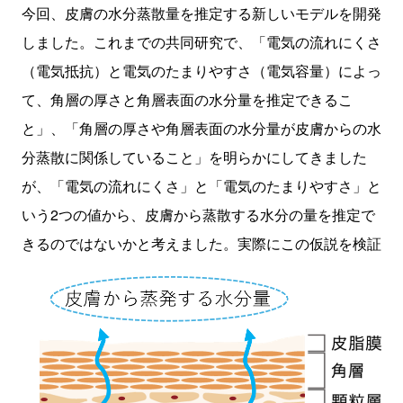
今回、皮膚の水分蒸散量を推定する新しいモデルを開発
しました。これまでの共同研究で、「電気の流れにくさ
（電気抵抗）と電気のたまりやすさ（電気容量）によっ
て、角層の厚さと角層表面の水分量を推定できるこ
と」、「角層の厚さや角層表面の水分量が皮膚からの水
分蒸散に関係していること」を明らかにしてきました
が、「電気の流れにくさ」と「電気のたまりやすさ」と
いう2つの値から、皮膚から蒸散する水分の量を推定で
きるのではないかと考えました。
実際にこの仮説を検証