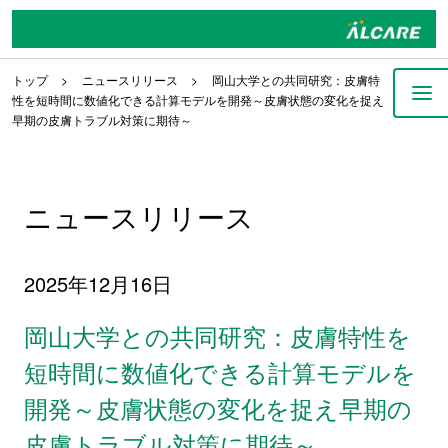
トップ
ニュースリリース
岡山大学との共同研究：皮膚特
性を短時間に数値化できる計算モデルを開発～皮膚状態の変化を捉え
早期の皮膚トラブル対策に期待～
ニュースリリース
2025年12月16日
岡山大学との共同研究：皮膚特性を
短時間に数値化できる計算モデルを
開発～皮膚状態の変化を捉え早期の
皮膚トラブル対策に期待～