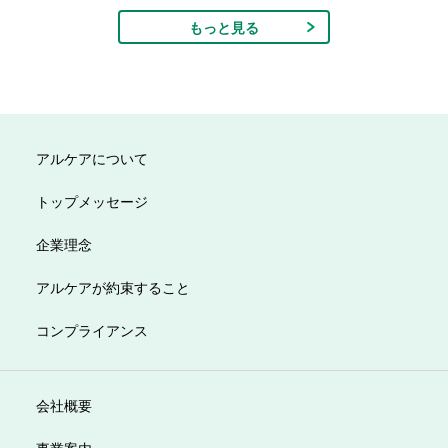
もっと見る
アルケアについて
トップメッセージ
企業理念
アルケアが約束すること
コンプライアンス
会社概要
事業案内