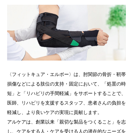
〈フィットキュア・エルボー〉は、肘関節の骨折・靭帯
損傷などによる肢位の支持・固定において、「処置の時
短」と「リハビリの手間軽減」をサポートすることで、
医師、リハビリを支援するスタッフ、患者さんの負担を
軽減し、より良いケアの実現に貢献します。
アルケアは、創業以来「親切な製品をつくること」を志
し、ケアをする人・ケアを受ける人の潜在的なニーズを