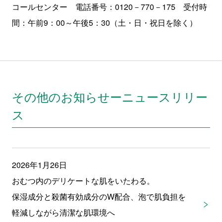
コールセンター 電話番号：0120－770－175 受付時
間：午前9：00～午後5：30（土・日・祝日を除く）
その他のお知らせーニュースリリー
ス
2026年1月26日
おむつ内のデリケートな肌をいたわる。
保湿成分と殺菌有効成分のW配合、泡で肌負担を
軽減しながら清潔な肌環境へ