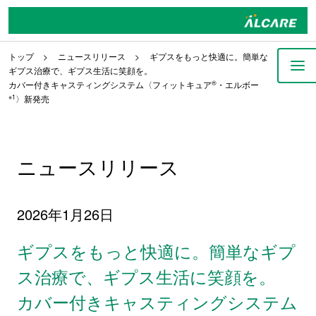
トップ
ニュースリリース
ギプスをもっと快適に。簡単な
ギプス治療で、ギプス生活に笑顔を。
カバー付きキャスティングシステム〈フィットキュア
®
・エルボー
※1
〉新発売
ニュースリリース
2026年1月26日
ギプスをもっと快適に。簡単なギプ
ス治療で、ギプス生活に笑顔を。
カバー付きキャスティングシステム