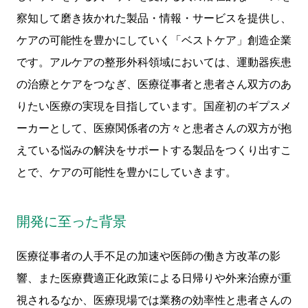
察知して磨き抜かれた製品・情報・サービスを提供し、
ケアの可能性を豊かにしていく「ベストケア」創造企業
です。アルケアの整形外科領域においては、運動器疾患
の治療とケアをつなぎ、医療従事者と患者さん双方のあ
りたい医療の実現を目指しています。国産初のギプスメ
ーカーとして、医療関係者の方々と患者さんの双方が抱
えている悩みの解決をサポートする製品をつくり出すこ
とで、ケアの可能性を豊かにしていきます。
開発に至った背景
医療従事者の人手不足の加速や医師の働き方改革の影
響、また医療費適正化政策による日帰りや外来治療が重
視されるなか、医療現場では業務の効率性と患者さんの