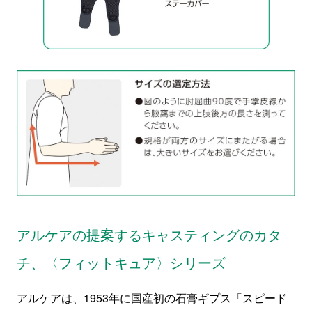
アルケアの提案するキャスティングのカタ
チ、〈フィットキュア〉シリーズ
アルケアは、1953年に国産初の石膏ギプス「スピード