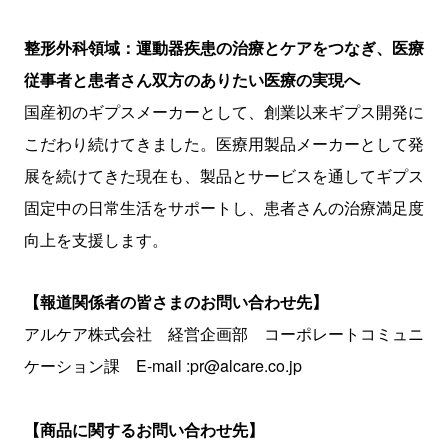
整形外科領域：運動器疾患の治療とケアをつなぎ、医療
従事者と患者さん双方のありたい医療の実現へ
国産初のギプスメーカーとして、創業以来ギプス開発に
こだわり続けてきました。医療用製品メーカーとして発
展を続けてきた現在も、製品とサービスを通してギプス
固定中の日常生活をサポートし、患者さんの治療満足度
向上を支援します。
【報道関係者の皆さまのお問い合わせ先】
アルケア株式会社 経営企画部 コーポレートコミュニ
ケーション課 E-mail :pr@alcare.co.jp
【商品に関するお問い合わせ先】