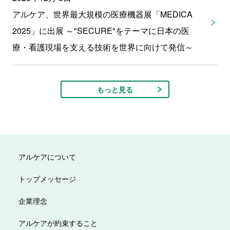
アルケア、世界最大規模の医療機器展「MEDICA
2025」に出展 ～"SECURE"をテーマに日本の医
療・看護現場を支える技術を世界に向けて発信～
もっと見る
アルケアについて
トップメッセージ
企業理念
アルケアが約束すること