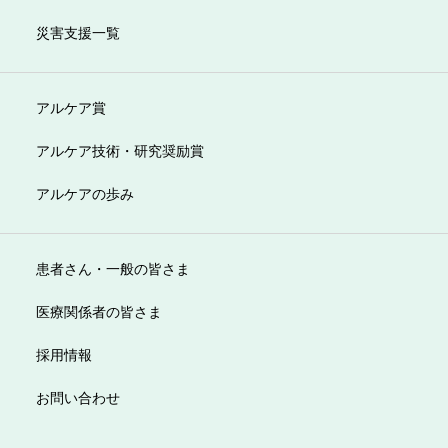
災害支援一覧
アルケア賞
アルケア技術・研究奨励賞
アルケアの歩み
患者さん・一般の皆さま
医療関係者の皆さま
採用情報
お問い合わせ