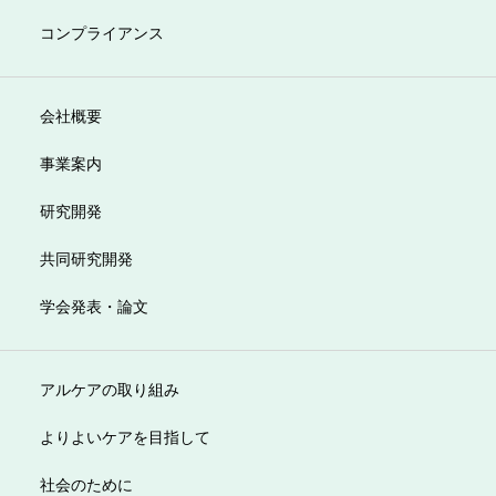
コンプライアンス
会社概要
事業案内
研究開発
共同研究開発
学会発表・論文
アルケアの取り組み
よりよいケアを目指して
社会のために