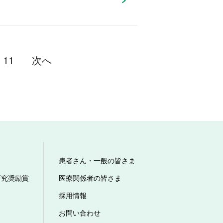
11
次へ
患者さん・一般の皆さま
研究奨励賞
医療関係者の皆さま
採用情報
お問い合わせ