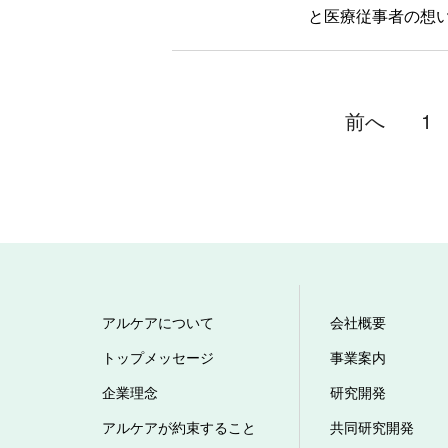
と医療従事者の想
前へ
1
アルケアについて
会社概要
トップメッセージ
事業案内
企業理念
研究開発
アルケアが約束すること
共同研究開発