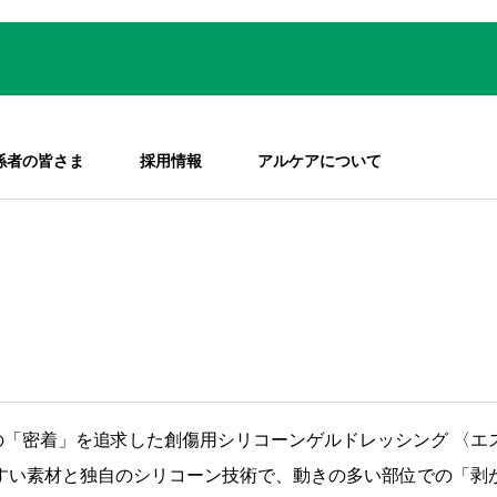
係者の皆さま
採用情報
アルケアについて
の「密着」を追求した創傷用シリコーンゲルドレッシング 〈エ
やすい素材と独自のシリコーン技術で、動きの多い部位での「剥