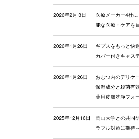
2026年2月 3日
医療メーカー4社
能な医療・ケアを
2026年1月26日
ギプスをもっと快
カバー付きキャス
2026年1月26日
おむつ内のデリケ
保湿成分と殺菌有
薬用皮膚洗浄フォ
2025年12月16日
岡山大学との共同
ラブル対策に期待