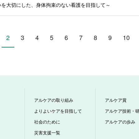
いを大切にした、身体拘束のない看護を目指して～
2
3
4
5
6
7
8
9
10
アルケアの取り組み
アルケア賞
よりよいケアを目指して
アルケア技術・
社会のために
アルケアの歩み
災害支援一覧