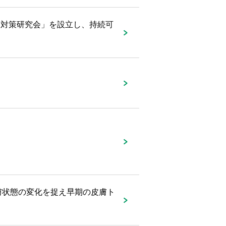
通対策研究会」を設立し、持続可
膚状態の変化を捉え早期の皮膚ト