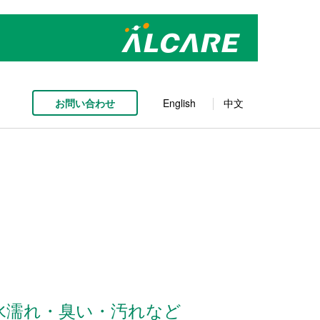
お問い合わせ
English
中文
水濡れ・臭い・汚れなど