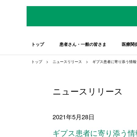
トップ
患者さん・一般の皆さま
医療関
トップ
ニュースリリース
ギプス患者に寄り添う情報
ニュースリリース
2021年5月28日
ギプス患者に寄り添う情