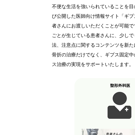
不便な生活を強いられていることを目
び公開した医師向け情報サイト「ギプ
者さんにお渡しいただくことが可能で
ごとが生じている患者さんに、少しで
法、注意点に関するコンテンツを新た
骨折の治療だけでなく、ギプス固定中
ス治療の実現をサポートいたします。