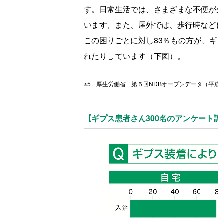
す。日常生活では、さまざまな不便が
います。また、屋外では、歩行時など
この困りごとに対し83％もの方が、
れたりしています（下図）。
※5 厚生労働省 第５回NDBオープンデータ（平成
【ギプス患者さん300名のアンケート