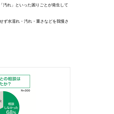
「汚れ」といった困りごとが発生して
はせず水濡れ・汚れ・重さなどを我慢さ