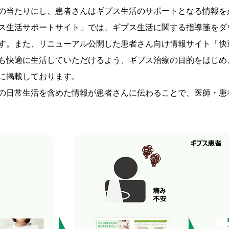
の当たりにし、患者さんはギプス生活のサポートとなる情報を
ス生活サポートサイト」では、ギプス生活に関する指導箋をダ
す。また、リニューアル公開した患者さん向け情報サイト「快
も快適に生活していただけるよう、ギプス治療の目的をはじめ
に掲載しております。
の日常生活を含めた情報が患者さんに伝わることで、医師・患