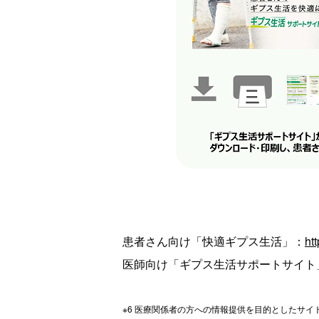
患者さん向け「快適ギプス生活」：
ht
医師向け「ギプス生活サポートサイト
※
6
医療関係者の方への情報提供を目的としたサイ