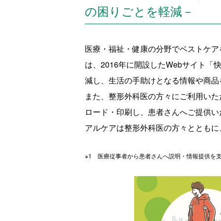
の困りごとを軽減－
医療・福祉・健康の分野でベストケア
は、2016年に開設したWebサイ
減し、生活の手助けとなる情報や商品
また、整形外科医の方々にご利用いた
ロード・印刷し、患者さんへご提供い
アルケアは整形外科医の方々とともに
※1 医療従事者から患者さんへ説明・情報提供を