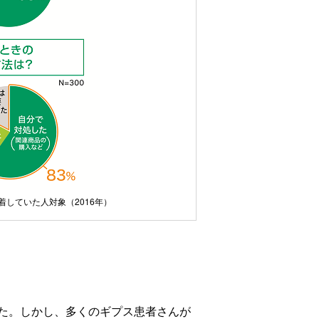
装着していた人対象
（2016年）
た。しかし、多くのギプス患者さんが