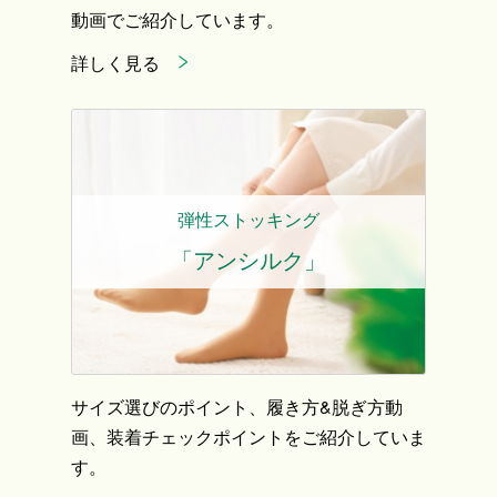
動画でご紹介しています。
詳しく見る
弾性ストッキング
「アンシルク」
サイズ選びのポイント、履き方&脱ぎ方動
画、装着チェックポイントをご紹介していま
す。