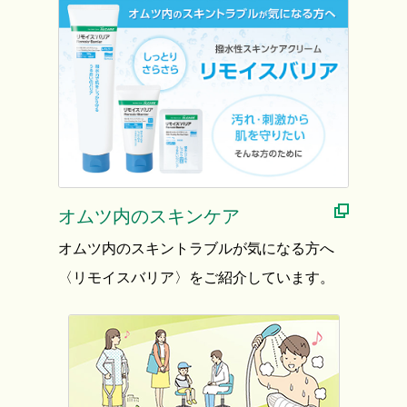
オムツ内のスキンケア
オムツ内のスキントラブルが気になる方へ
〈リモイスバリア〉をご紹介しています。