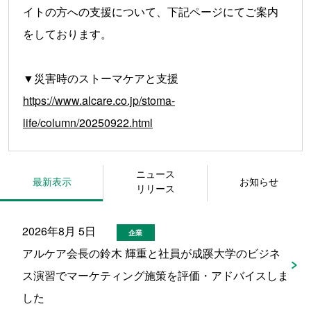
イトの方への支援について、下記ページにてご案内
をしております。
▼災害時のストーマケアと支援
https://www.alcare.co.jp/stoma-
life/column/20250922.html
ニュース
最新表示
お知らせ
リリース
2026年8月 5日
企業
アルケア会長の鈴木 輝重と社員が成蹊大学のビジネ
ス演習でマーケティング施策を評価・アドバイスしま
した