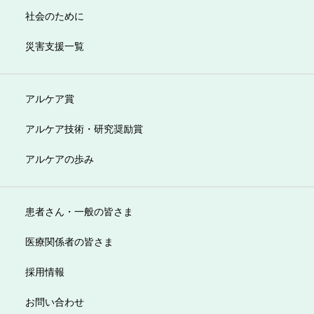
社会のために
災害支援一覧
アルケア賞
アルケア技術・研究奨励賞
アルケアの歩み
患者さん・一般の皆さま
医療関係者の皆さま
採用情報
お問い合わせ