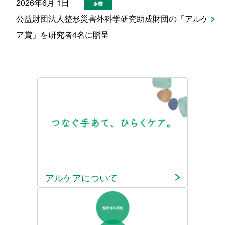
2026年6月 1日
企業
公益財団法人整形災害外科学研究助成財団の「アルケ
ア賞」を研究者4名に贈呈
アルケアについて