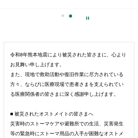
令和8年熊本地震により被災された皆さまに、心より
お見舞い申し上げます。
また、現地で救助活動や復旧作業に尽力されている
方々、ならびに医療現場で患者さまを支えられてい
る医療関係者の皆さまに深く感謝申し上げます。
■ 被災されたオストメイトの皆さまへ
災害時のストーマケアや避難所での生活、災害発生
等の緊急時にストーマ用品の入手が困難なオストメ