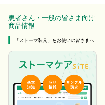
患者さん・一般の皆さま向け
商品情報
「ストーマ装具」をお使いの皆さまへ