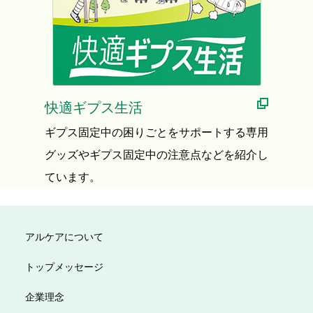
快適ギプス生活
ギプス固定中の困りごとをサポートする専用
グッズやギプス固定中の注意点などを紹介し
ています。
アルケアについて
トップメッセージ
企業理念