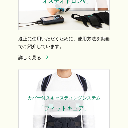
「オステオトロンV」
適正に使用いただくために、使用方法を動画
でご紹介しています。
詳しく見る
カバー付きキャスティングシステム
「フィットキュア」