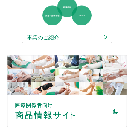
事業のご紹介