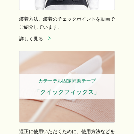
装着方法、装着のチェックポイントを動画で
ご紹介しています。
詳しく見る
カテーテル固定補助テープ
「クイックフィックス」
適正に使用いただくために、使用方法などを