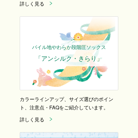
詳しく見る
パイル地やわらか段階圧ソックス
「アンシルク・きらり」
カラーラインアップ、サイズ選びのポイン
ト、注意点・FAQをご紹介しています。
詳しく見る