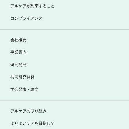
アルケアが約束すること
コンプライアンス
会社概要
事業案内
研究開発
共同研究開発
学会発表・論文
アルケアの取り組み
よりよいケアを目指して