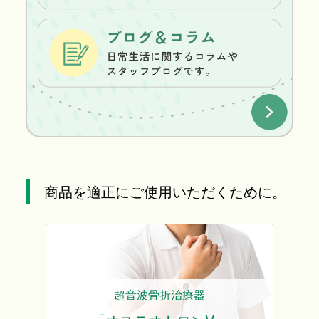
商品を適正にご使用いただくために。
超音波骨折治療器